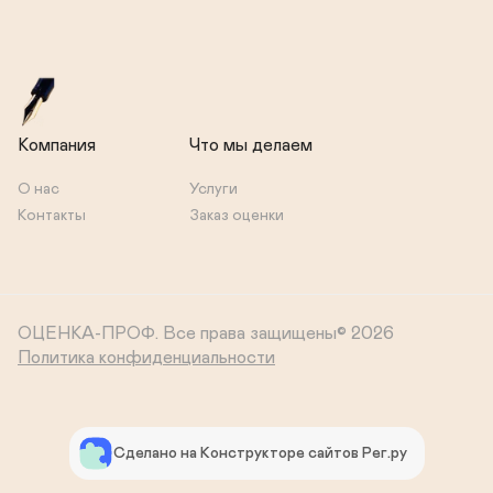
Компания
Что мы делаем
О нас
Услуги
Контакты
Заказ оценки
ОЦЕНКА-ПРОФ.
Все права защищены© 2026
Политика конфиденциальности
Сделано на Конструкторе сайтов Рег.ру