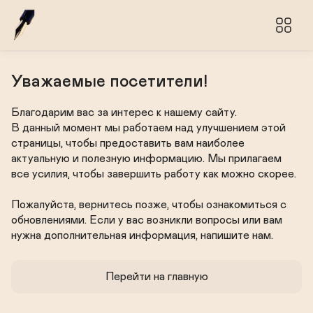
Уважаемые посетители!
Благодарим вас за интерес к нашему сайту. 

В данный момент мы работаем над улучшением этой 
страницы, чтобы предоставить вам наиболее 
актуальную и полезную информацию. Мы прилагаем 
все усилия, чтобы завершить работу как можно скорее.

Пожалуйста, вернитесь позже, чтобы ознакомиться с 
обновлениями. Если у вас возникли вопросы или вам 
нужна дополнительная информация, напишите нам.
Перейти на главную