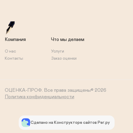
Компания
Что мы делаем
О нас
Услуги
Контакты
Заказ оценки
ОЦЕНКА-ПРОФ.
Все права защищены© 2026
Политика конфиденциальности
Сделано на Конструкторе сайтов Рег.ру