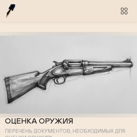
ОЦЕНКА ОРУЖИЯ
ПЕРЕЧЕНЬ ДОКУМЕНТОВ, НЕОБХОДИМЫХ ДЛЯ 