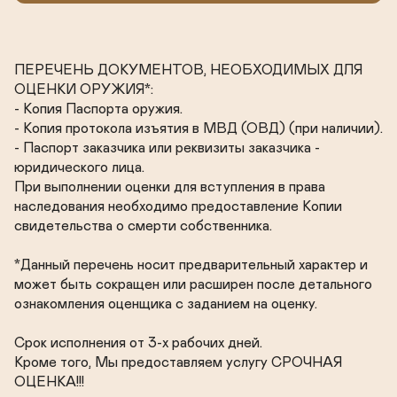
ПЕРЕЧЕНЬ ДОКУМЕНТОВ, НЕОБХОДИМЫХ ДЛЯ 
ОЦЕНКИ ОРУЖИЯ*:

- Копия Паспорта оружия.

- Копия протокола изъятия в МВД (ОВД) (при наличии).

- Паспорт заказчика или реквизиты заказчика - 
юридического лица.

При выполнении оценки для вступления в права 
наследования необходимо предоставление Копии 
свидетельства о смерти собственника.

*Данный перечень носит предварительный характер и 
может быть сокращен или расширен после детального 
ознакомления оценщика с заданием на оценку.

Срок исполнения от 3-х рабочих дней.

Кроме того, Мы предоставляем услугу СРОЧНАЯ 
ОЦЕНКА!!!