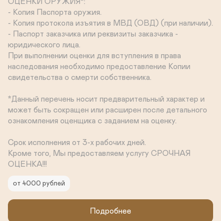
ОЦЕНКИ ОРУЖИЯ*:

- Копия Паспорта оружия.

- Копия протокола изъятия в МВД (ОВД) (при наличии).

- Паспорт заказчика или реквизиты заказчика - 
юридического лица.

При выполнении оценки для вступления в права 
наследования необходимо предоставление Копии 
свидетельства о смерти собственника.

*Данный перечень носит предварительный характер и 
может быть сокращен или расширен после детального 
ознакомления оценщика с заданием на оценку.

Срок исполнения от 3-х рабочих дней.

Кроме того, Мы предоставляем услугу СРОЧНАЯ 
ОЦЕНКА!!!
от 4000 рублей
Подробнее